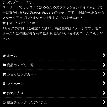
まったブランドです。
ストリートでカッコよく決めるためのファッションアイテムとして
一目置かれるRed Dragon Apparelのキャップで、今日からあなたも
スケールアップしたオシャレを楽しんでみませんか？
サイズ…7⅛ 56.8ｃｍ
※サイズの詳細はご確認ください。商品画像はイメージです。モニ
ターごとに色味が異なって見える場合がありますので、ご了承くだ
さい。
ホーム
商品カテゴリ一覧
ショッピングカート
マイページ
お気に入り
最近チェックしたアイテム