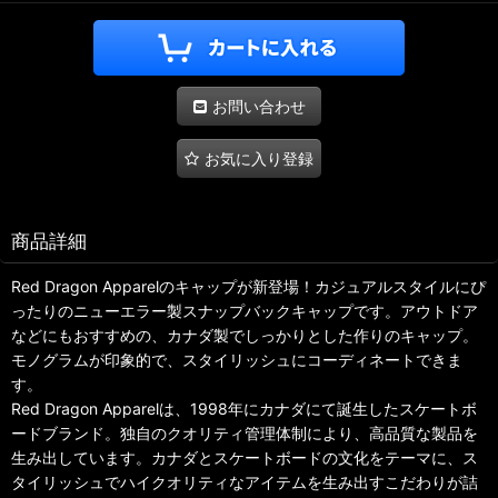
お問い合わせ
お気に入り登録
商品詳細
Red Dragon Apparelのキャップが新登場！カジュアルスタイルにぴ
ったりのニューエラー製スナップバックキャップです。アウトドア
などにもおすすめの、カナダ製でしっかりとした作りのキャップ。
モノグラムが印象的で、スタイリッシュにコーディネートできま
す。
Red Dragon Apparelは、1998年にカナダにて誕生したスケートボ
ードブランド。独自のクオリティ管理体制により、高品質な製品を
生み出しています。カナダとスケートボードの文化をテーマに、ス
タイリッシュでハイクオリティなアイテムを生み出すこだわりが詰