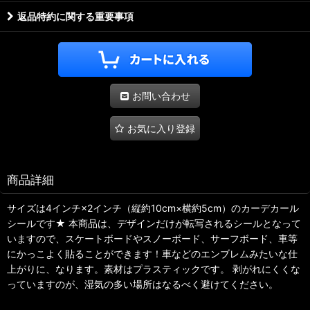
返品特約に関する重要事項
お問い合わせ
お気に入り登録
商品詳細
サイズは4インチ×2インチ（縦約10cm×横約5cm）のカーデカール
シールです★ 本商品は、デザインだけが転写されるシールとなって
いますので、スケートボードやスノーボード、サーフボード、車等
にかっこよく貼ることができます！車などのエンブレムみたいな仕
上がりに、なります。素材はプラスティックです。 剥がれにくくな
っていますのが、湿気の多い場所はなるべく避けてください。