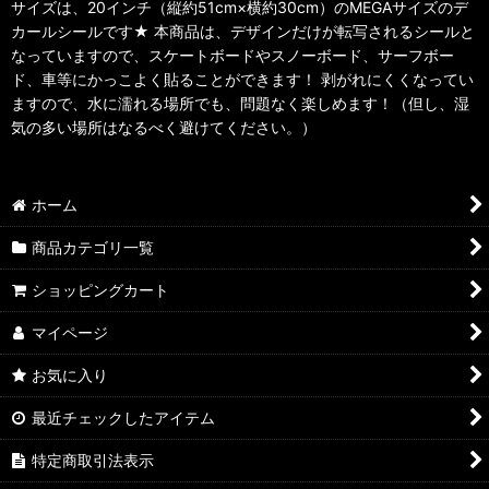
サイズは、20インチ（縦約51cm×横約30cm）のMEGAサイズのデ
カールシールです★ 本商品は、デザインだけが転写されるシールと
なっていますので、スケートボードやスノーボード、サーフボー
ド、車等にかっこよく貼ることができます！ 剥がれにくくなってい
ますので、水に濡れる場所でも、問題なく楽しめます！（但し、湿
気の多い場所はなるべく避けてください。）
ホーム
商品カテゴリ一覧
ショッピングカート
マイページ
お気に入り
最近チェックしたアイテム
特定商取引法表示