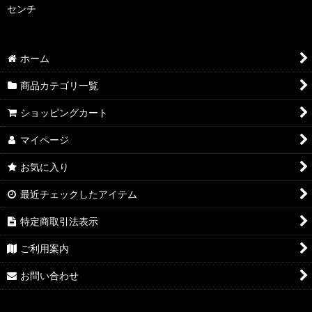
センチ
ホーム
商品カテゴリ一覧
ショッピングカート
マイページ
お気に入り
最近チェックしたアイテム
特定商取引法表示
ご利用案内
お問い合わせ