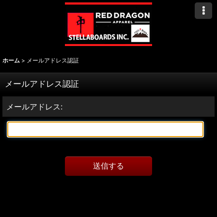
ホーム
>
メールアドレス認証
メールアドレス認証
メールアドレス
:
送信する